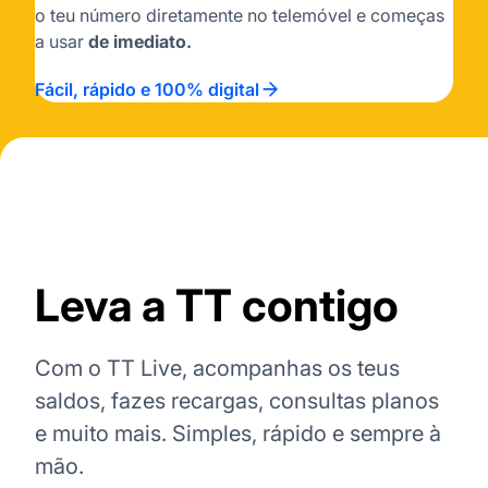
o teu número diretamente no telemóvel e começas
a usar
de imediato.
Fácil, rápido e 100% digital
Leva a TT contigo
Com o TT Live, acompanhas os teus
saldos, fazes recargas, consultas planos
e muito mais. Simples, rápido e sempre à
mão.