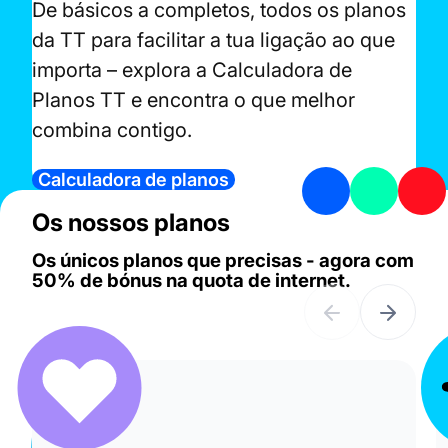
De básicos a completos, todos os planos
da TT para facilitar a tua ligação ao que
importa – explora a Calculadora de
Planos TT e encontra o que melhor
combina contigo.
Calculadora de planos
Os nossos planos
Os únicos planos que precisas - agora com
50% de bónus na quota de internet.