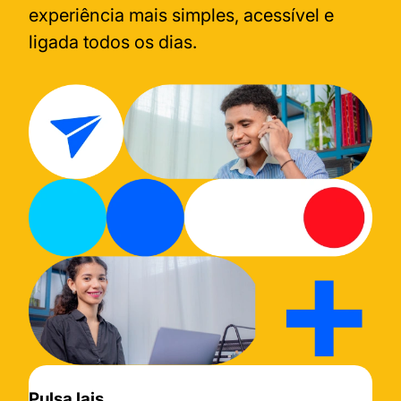
experiência mais simples, acessível e
ligada todos os dias.
Pulsa lais