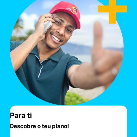
Para ti
Descobre o teu plano!