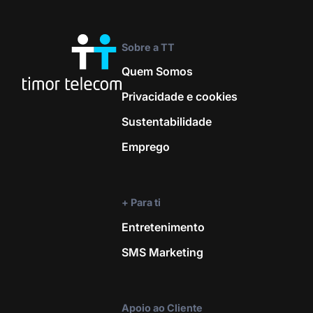
Sobre a TT
Quem Somos
Privacidade e cookies
Sustentabilidade
Emprego
+ Para ti
Entretenimento
SMS Marketing
Apoio ao Cliente