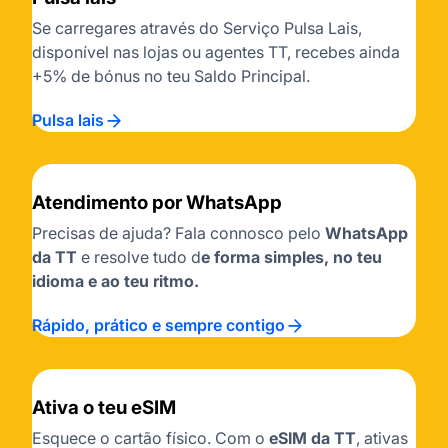
Se carregares através do Serviço Pulsa Lais,
disponível nas lojas ou agentes TT, recebes ainda
+5% de bónus no teu Saldo Principal.
Pulsa lais
Atendimento por WhatsApp
Precisas de ajuda? Fala connosco pelo
WhatsApp
da TT
e resolve tudo d
e forma simples, no teu
idioma e ao teu ritmo.
Rápido, prático e sempre contigo
Ativa o teu eSIM
Esquece o cartão físico. Com o
eSIM da TT
, ativas