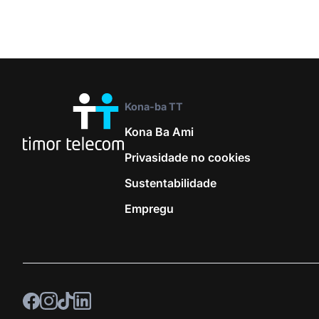
Kona-ba TT
Kona Ba Ami
Privasidade no cookies
Sustentabilidade
Empregu