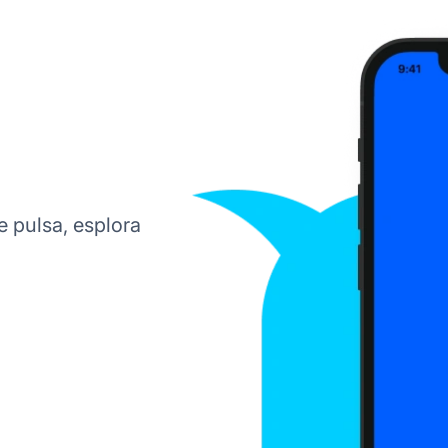
xe pulsa, esplora