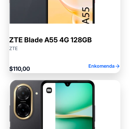
ZTE Blade A55 4G 128GB
ZTE
Enkomenda
$110,00