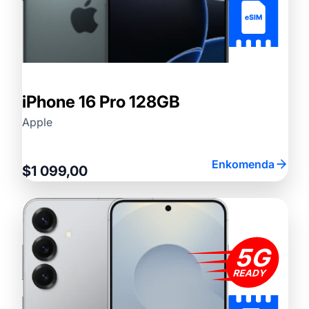
iPhone 16 Pro 128GB
Apple
Enkomenda
$1 099,00