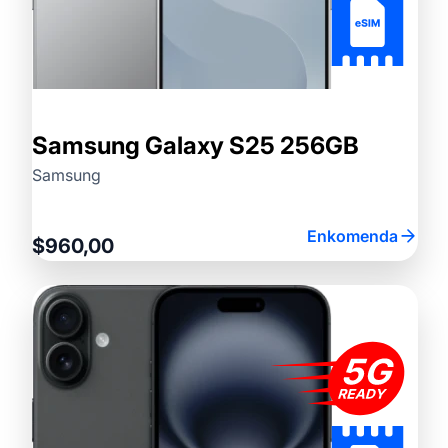
Samsung Galaxy S25 256GB
Samsung
Enkomenda
$960,00