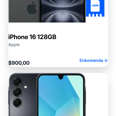
iPhone 16 128GB
Apple
Enkomenda
$900,00