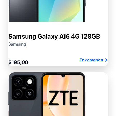
Samsung Galaxy A16 4G 128GB
Samsung
Enkomenda
$195,00