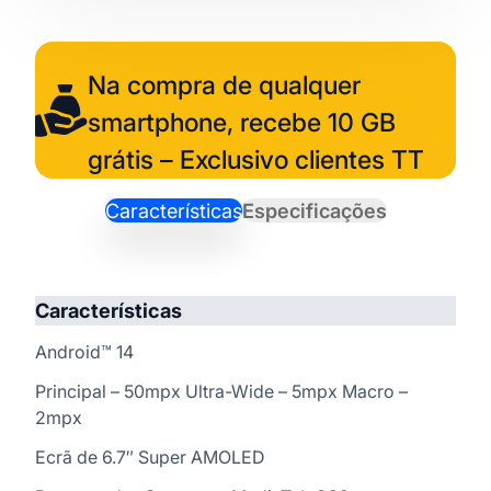
Na compra de qualquer
smartphone, recebe 10 GB
grátis – Exclusivo clientes TT
Características
Especificações
Características
Android™ 14
Principal – 50mpx Ultra-Wide – 5mpx Macro –
2mpx
Ecrã de 6.7″ Super AMOLED