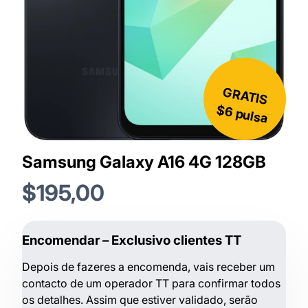
GRATIS
$6 pulsa
Samsung Galaxy A16 4G 128GB
$195,00
Encomendar – Exclusivo clientes TT
Depois de fazeres a encomenda, vais receber um
contacto de um operador TT para confirmar todos
os detalhes. Assim que estiver validado, serão