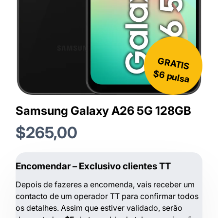
GRATIS
$6 pulsa
Samsung Galaxy A26 5G 128GB
$265,00
Encomendar – Exclusivo clientes TT
Depois de fazeres a encomenda, vais receber um
contacto de um operador TT para confirmar todos
os detalhes. Assim que estiver validado, serão