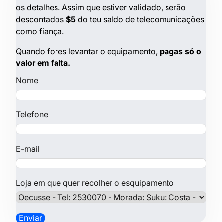
os detalhes. Assim que estiver validado, serão
descontados
$5
do teu saldo de telecomunicações
como fiança.
Quando fores levantar o equipamento,
pagas só o
valor em falta.
Nome
Telefone
E-mail
Loja em que quer recolher o esquipamento