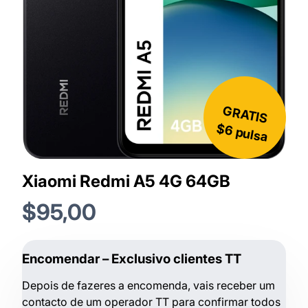
GRATIS
$6 pulsa
Xiaomi Redmi A5 4G 64GB
$95,00
Encomendar – Exclusivo clientes TT
Depois de fazeres a encomenda, vais receber um
contacto de um operador TT para confirmar todos