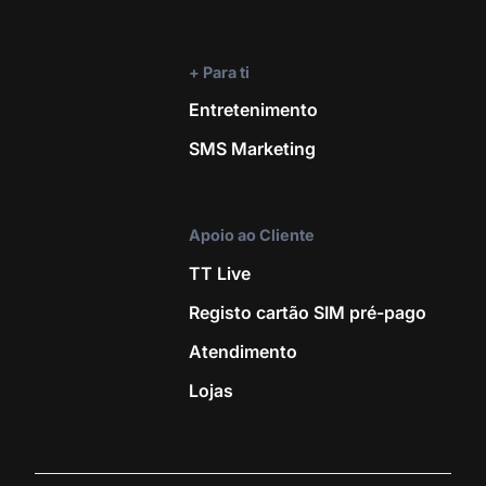
+ Para ti
Entretenimento
SMS Marketing
Apoio ao Cliente
TT Live
Registo cartão SIM pré-pago
Atendimento
Lojas