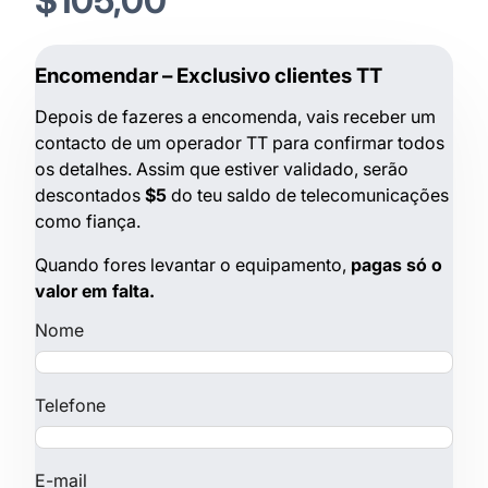
$105,00
Encomendar – Exclusivo clientes TT
Depois de fazeres a encomenda, vais receber um
contacto de um operador TT para confirmar todos
os detalhes. Assim que estiver validado, serão
descontados
$5
do teu saldo de telecomunicações
como fiança.
Quando fores levantar o equipamento,
pagas só o
valor em falta.
Nome
Telefone
E-mail