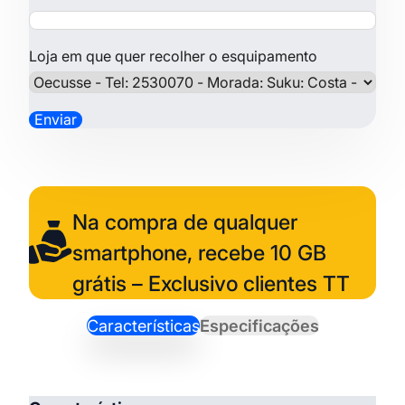
Loja em que quer recolher o esquipamento
Na compra de qualquer
smartphone, recebe 10 GB
grátis – Exclusivo clientes TT
Características
Especificações