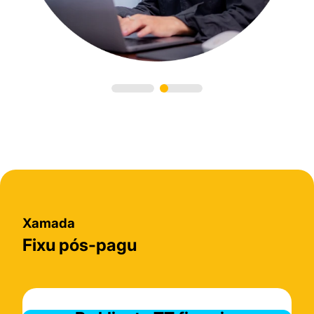
Xamada
Fixu pós-pagu