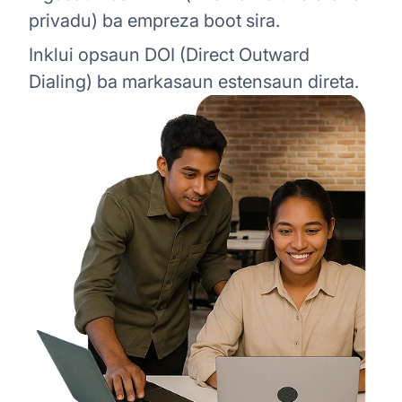
privadu) ba empreza boot sira.
Inklui opsaun DOI (Direct Outward
Dialing) ba markasaun estensaun direta.