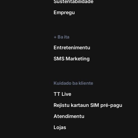
Sustentabilidade
Empregu
+ Ba ita
Entretenimentu
SMS Marketing
Kuidado ba kliente
TT Live
Rejistu kartaun SIM pré-pagu
Atendimentu
Lojas